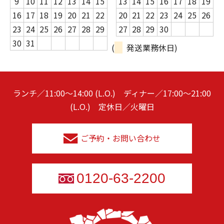
9
10
11
12
13
14
15
13
14
15
16
17
18
19
16
17
18
19
20
21
22
20
21
22
23
24
25
26
23
24
25
26
27
28
29
27
28
29
30
30
31
(
発送業務休日)
ランチ／11:00～14:00 (L.O.) ディナー／17:00～21:00
(L.O.) 定休日／火曜日
ご予約・お問い合わせ
0120-63-2200