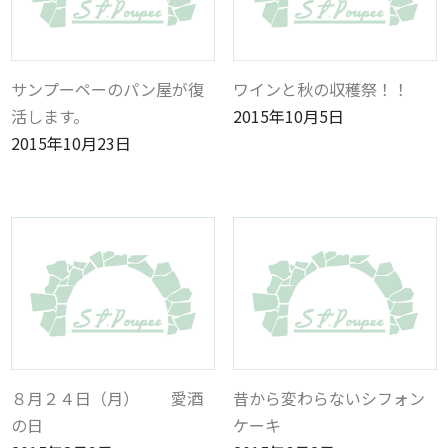
サンプーペーのパン屋が復
ワインと秋の収穫祭！！
活します。
2015年10月5日
2015年10月23日
８月２４日（月） 愛酒
昔から変わらないシフォン
の日
ケーキ