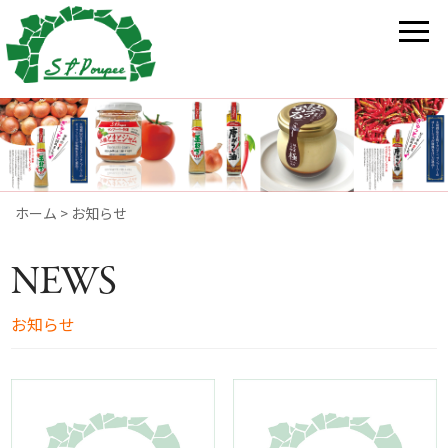
ホーム
>
お知らせ
NEWS
お知らせ