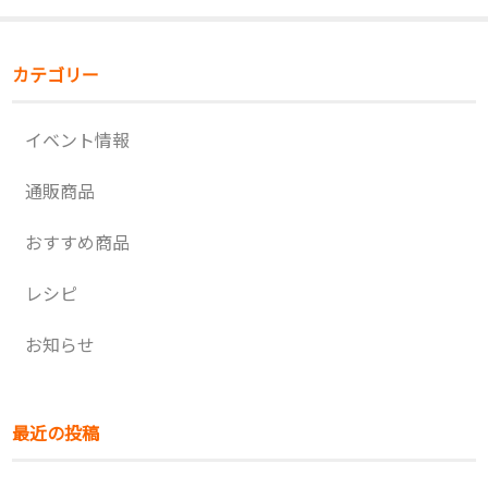
カテゴリー
イベント情報
通販商品
おすすめ商品
レシピ
お知らせ
最近の投稿