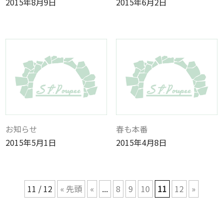
2015年8月9日
2015年6月2日
お知らせ
春も本番
2015年5月1日
2015年4月8日
11 / 12
« 先頭
«
...
8
9
10
11
12
»