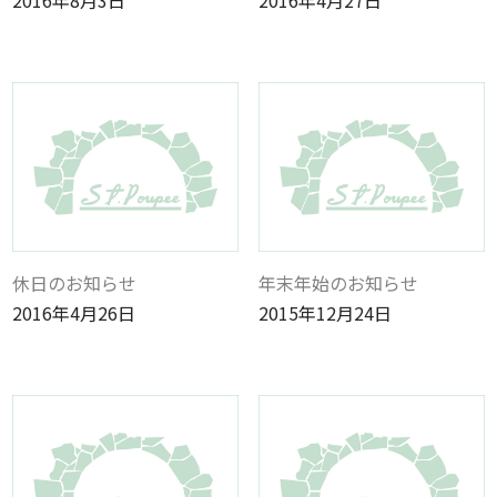
休日のお知らせ
年末年始のお知らせ
2016年4月26日
2015年12月24日