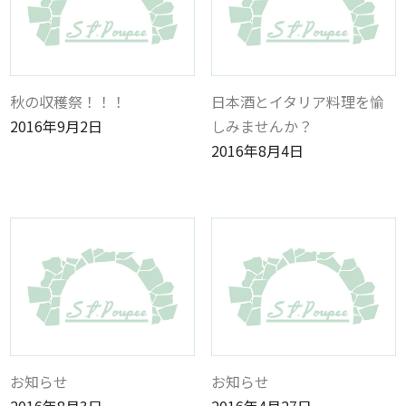
秋の収穫祭！！！
日本酒とイタリア料理を愉
2016年9月2日
しみませんか？
2016年8月4日
お知らせ
お知らせ
2016年8月3日
2016年4月27日