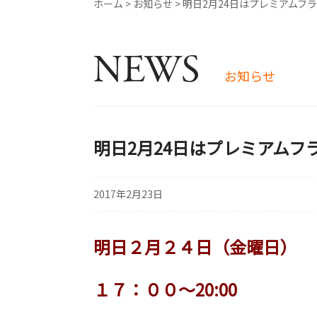
ホーム
>
お知らせ
>
明日2月24日はプレミアムフ
NEWS
お知らせ
明日2月24日はプレミアムフ
2017年2月23日
明日２月２４日（金曜日）
１７：００～20:00