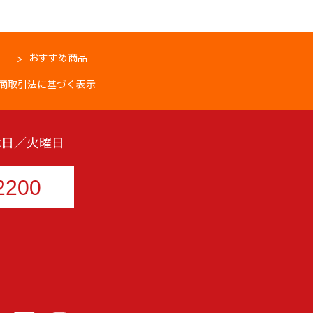
おすすめ商品
商取引法に基づく表示
 定休日／火曜日
2200