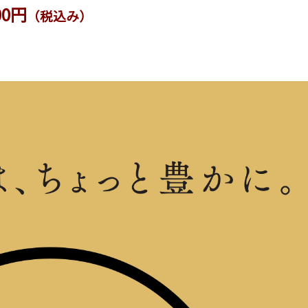
00円
（税込み）