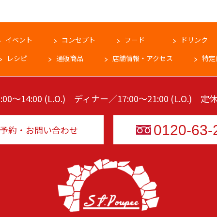
イベント
コンセプト
フード
ドリンク
レシピ
通販商品
店舗情報・アクセス
特定
00～14:00 (L.O.) ディナー／17:00～21:00 (L.O.)
0120-63-
予約・お問い合わせ