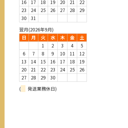
16
17
18
19
20
21
22
23
24
25
26
27
28
29
30
31
翌月(2026年9月)
日
月
火
水
木
金
土
1
2
3
4
5
6
7
8
9
10
11
12
13
14
15
16
17
18
19
20
21
22
23
24
25
26
27
28
29
30
(
発送業務休日)