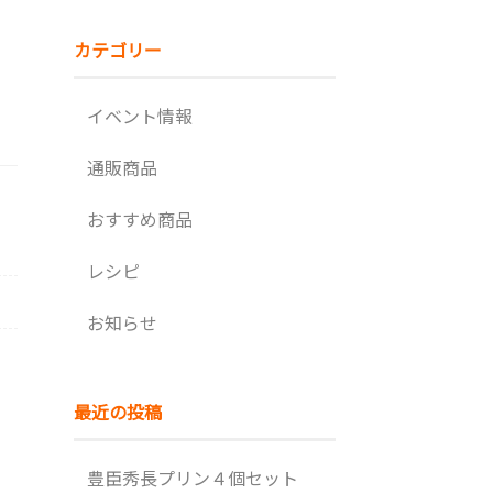
カテゴリー
イベント情報
通販商品
おすすめ商品
レシピ
お知らせ
最近の投稿
豊臣秀長プリン４個セット