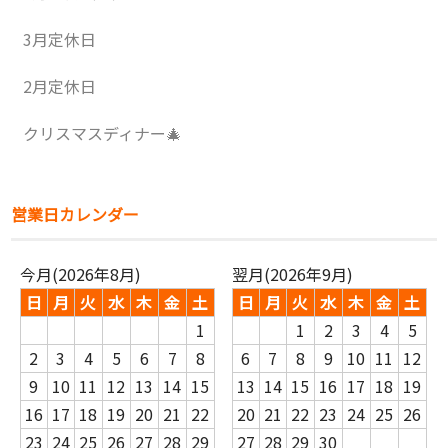
3月定休日
2月定休日
クリスマスディナー🎄
営業日カレンダー
今月(2026年8月)
翌月(2026年9月)
日
月
火
水
木
金
土
日
月
火
水
木
金
土
1
1
2
3
4
5
2
3
4
5
6
7
8
6
7
8
9
10
11
12
9
10
11
12
13
14
15
13
14
15
16
17
18
19
16
17
18
19
20
21
22
20
21
22
23
24
25
26
23
24
25
26
27
28
29
27
28
29
30