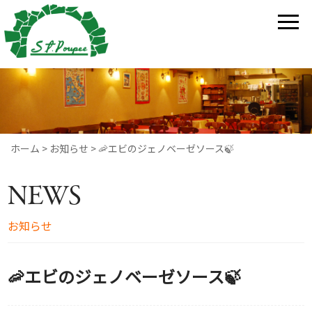
ホーム
>
お知らせ
>
🦐エビのジェノベーゼソース🍃
NEWS
お知らせ
🦐エビのジェノベーゼソース🍃