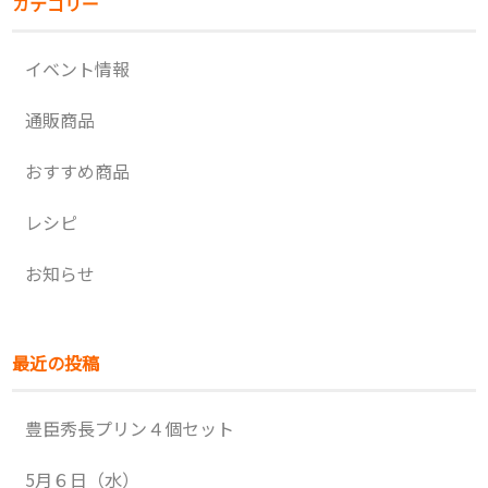
カテゴリー
イベント情報
通販商品
おすすめ商品
レシピ
お知らせ
最近の投稿
豊臣秀長プリン４個セット
5月６日（水）