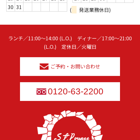
30
31
(
発送業務休日)
ランチ／11:00～14:00 (L.O.) ディナー／17:00～21:00
(L.O.) 定休日／火曜日
ご予約・お問い合わせ
0120-63-2200