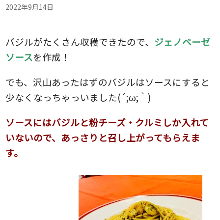
2022年9月14日
バジルがたくさん収穫できたので、
ジェノベーゼ
ソース
を作成！
でも、沢山あったはずのバジルはソースにすると
少なくなっちゃっいました(´;ω;｀)
ソースにはバジルと粉チーズ・クルミしか入れて
いないので、あっさりと召し上がってもらえま
す。