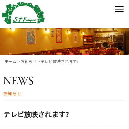
ホーム
>
お知らせ
>
テレビ放映されます?
NEWS
お知らせ
テレビ放映されます?