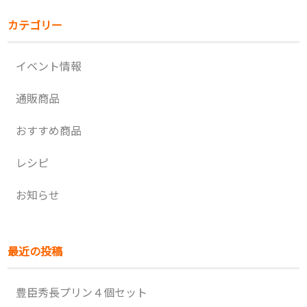
カテゴリー
イベント情報
通販商品
おすすめ商品
レシピ
お知らせ
最近の投稿
豊臣秀長プリン４個セット