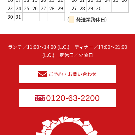
23
24
25
26
27
28
29
27
28
29
30
30
31
(
発送業務休日)
ランチ／11:00～14:00 (L.O.) ディナー／17:00～21:00
(L.O.) 定休日／火曜日
ご予約・お問い合わせ
0120-63-2200