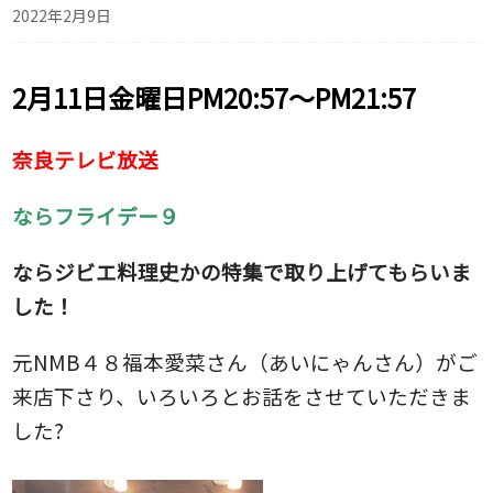
2022年2月9日
2月11日金曜日PM20:57～PM21:57
奈良テレビ放送
ならフライデー９
ならジビエ料理史かの特集で取り上げてもらいま
した！
元NMB４８福本愛菜さん（あいにゃんさん）がご
来店下さり、いろいろとお話をさせていただきま
した?