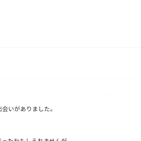
出会いがありました。
だったかもしえれませんが、