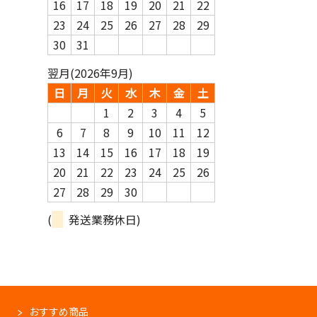
16
17
18
19
20
21
22
23
24
25
26
27
28
29
30
31
翌月(2026年9月)
日
月
火
水
木
金
土
1
2
3
4
5
6
7
8
9
10
11
12
13
14
15
16
17
18
19
20
21
22
23
24
25
26
27
28
29
30
(
発送業務休日)
おすすめ商品