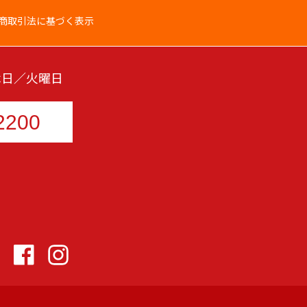
商取引法に基づく表示
 定休日／火曜日
2200