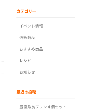
カテゴリー
イベント情報
通販商品
おすすめ商品
レシピ
お知らせ
最近の投稿
豊臣秀長プリン４個セット