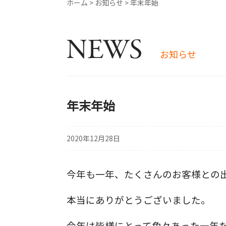
ホーム
>
お知らせ
>
年末年始
NEWS
お知らせ
年末年始
2020年12月28日
今年も一年、たくさんのお客様との
本当にありがとうございました。
今年は皆様にとって色々あった一年