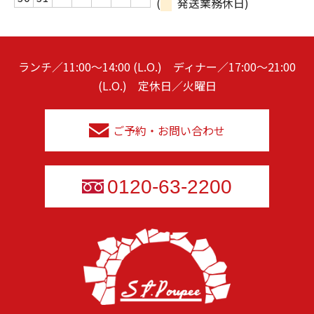
(
発送業務休日)
ランチ／11:00～14:00 (L.O.) ディナー／17:00～21:00
(L.O.) 定休日／火曜日
ご予約・お問い合わせ
0120-63-2200