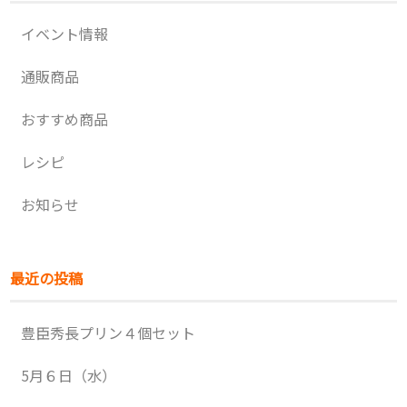
イベント情報
通販商品
おすすめ商品
レシピ
お知らせ
最近の投稿
豊臣秀長プリン４個セット
5月６日（水）