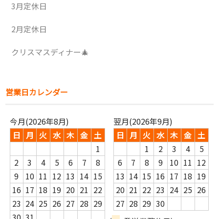
3月定休日
2月定休日
クリスマスディナー🎄
営業日カレンダー
今月(2026年8月)
翌月(2026年9月)
日
月
火
水
木
金
土
日
月
火
水
木
金
土
1
1
2
3
4
5
2
3
4
5
6
7
8
6
7
8
9
10
11
12
9
10
11
12
13
14
15
13
14
15
16
17
18
19
16
17
18
19
20
21
22
20
21
22
23
24
25
26
23
24
25
26
27
28
29
27
28
29
30
30
31