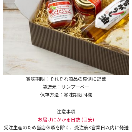
賞味期限：それぞれ商品の裏側に記載
製造元：サンプーペー
保存方法：賞味期限同様
注意事項
お届けにかかる日数 (目安)
受注生産のため当店休暇を除く、受注後3営業日以内に発送