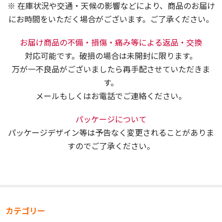
※ 在庫状況や交通・天候の影響などにより、商品のお届け
にお時間をいただく場合がございます。ご了承ください。
お届け商品の不備・損傷・痛み等による返品・交換
対応可能です。破損の場合は未開封に限ります。
万が一不良品がございましたら再手配させていただきま
す。
メールもしくはお電話でご連絡ください。
パッケージについて
パッケージデザイン等は予告なく変更されることがありま
すのでご了承ください。
カテゴリー