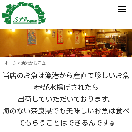
ホーム
>
漁港から産直
当店のお魚は漁港から産直で珍しいお魚
🐟が水揚げされたら
出荷していただいております。
海のない奈良県でも美味しいお魚は食べ
てもらうことはできるんです
😀