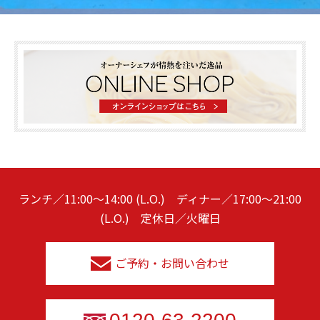
ランチ／11:00～14:00 (L.O.) ディナー／17:00～21:00
(L.O.) 定休日／火曜日
ご予約・お問い合わせ